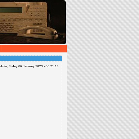
dmin, Friday 06 January 2023 - 06:21:13